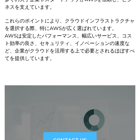
ネスを支えています。
これらのポイントにより、クラウドインフラストラクチャ
を選択する際、特にAWSが広く選ばれています。
AWSは安定したパフォーマンス、幅広いサービス、コス
ト効率の良さ、セキュリティ、イノベーションの速度な
ど、企業がクラウドを活用する上で必要とされるほぼすべ
てを提供しています。