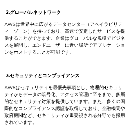
2.
グローバルネットワーク
AWSは世界中に広がるデータセンター（アベイラビリテ
ィーゾーン）を持っており、高速で安定したサービスを提
供することができます。企業はグローバルな規模でビジネ
スを展開し、エンドユーザーに近い場所でアプリケーショ
ンをホストすることが可能です。
3.
セキュリティとコンプライアンス
AWSはセキュリティを最優先事項とし、物理的セキュリ
ティからデータの暗号化、アクセス管理に至るまで、多層
的なセキュリティ対策を提供しています。また、多くの国
際的なコンプライアンス認証を取得しており、金融機関や
政府機関など、セキュリティが重要視される分野でも採用
されています。