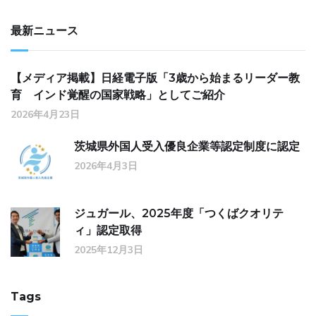
最新ニュース
【メディア掲載】日経電子版「3歳から始まるリーダー教
育 インド覚醒の国家戦略」としてご紹介
2026年4月23日
茨城県外国人受入優良企業等認定制度に認定
2026年4月3日
ジュガール、2025年度「つくばクオリテ
ィ」認定取得
2025年12月3日
Tags