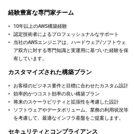
経験豊富な専門家チーム
10年以上のAWS構築経験
認定技術者によるプロフェッショナルなサポート
当社のAWSエンジニアは、ハードウェア/ソフトウェ
ア双方に対する専門知識と実運用に基づいた経験を保
有しています。
カスタマイズされた構築プラン
お客様のビジネス要件と目標に合わせたカスタム設計
効率的かつコスト効率の良い構築プラン
将来のスケーラビリティと拡張性を考慮した設計
ソフトウェアやデータボリューム、業務の利用状況等
を考慮して、最適なインフラ基盤をご提案します。
セキュリティとコンプライアンス