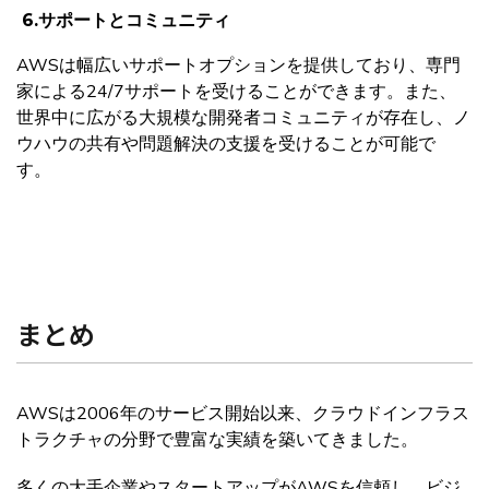
6.
サポートとコミュニティ
AWSは幅広いサポートオプションを提供しており、専門
家による24/7サポートを受けることができます。また、
世界中に広がる大規模な開発者コミュニティが存在し、ノ
ウハウの共有や問題解決の支援を受けることが可能で
す。
まとめ
AWSは2006年のサービス開始以来、クラウドインフラス
トラクチャの分野で豊富な実績を築いてきました。
多くの大手企業やスタートアップがAWSを信頼し、ビジ