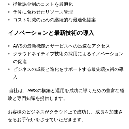
従量課金制のコストを最適化
予算に合わせたリソース管理
コスト削減のための継続的な最適化提案
イノベーションと最新技術の導入
AWSの最新機能とサービスへの迅速なアクセス
クラウドネイティブ技術の採用によるイノベーション
の促進
ビジネスの成長と進化をサポートする最先端技術の導
入
当社は、AWSの構築と運用を成功に導くための豊富な経
験と専門知識を提供します。
お客様のビジネスがクラウド上で成功し、成長を加速さ
せるお手伝いをさせていただきます。