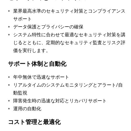
業界最高水準のセキュリティ対策とコンプライアンス
サポート
データ保護とプライバシーの確保
システム特性に合わせて最適なセキュリティ対策を講
じるとともに、定期的なセキュリティ監査とリスク評
価を実行します。
サポート体制と自動化
年中無休で迅速なサポート
リアルタイムのシステムモニタリングとアラート/自
動監視
障害発生時の迅速な対応とリカバリサポート
運用の自動化
コスト管理と最適化