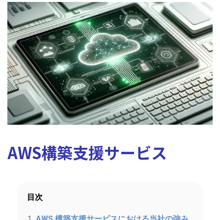
AWS構築支援サービス
目次
AWS 構築支援サービスにおける当社の強み