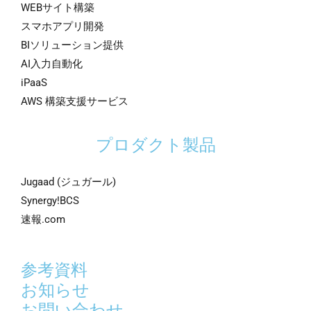
WEBサイト構築
スマホアプリ開発
BIソリューション提供
AI入力自動化
iPaaS
AWS 構築支援サービス
プロダクト製品
Jugaad (ジュガール)
Synergy!BCS
速報.com
参考資料
お知らせ
お問い合わせ