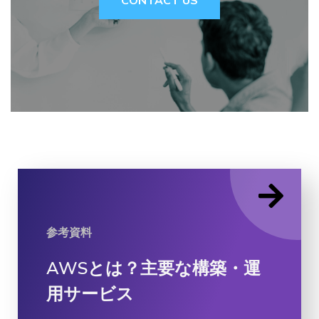
CONTACT US
参考資料
AWSとは？主要な構築・運
用サービス