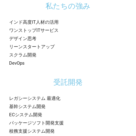
私たちの強み
インド高度IT人材の活用
ワンストップITサービス
デザイン思考
リーンスタートアップ
スクラム開発
DevOps
受託開発
レガシーシステム 最適化
基幹システム開発
ECシステム開発
パッケージソフト開発支援
校務支援システム開発