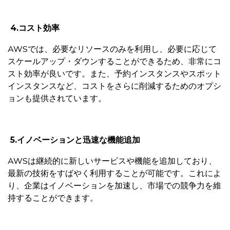
4.
コスト効率
AWSでは、必要なリソースのみを利用し、必要に応じて
スケールアップ・ダウンすることができるため、非常にコ
スト効率が良いです。また、予約インスタンスやスポット
インスタンスなど、コストをさらに削減するためのオプシ
ョンも提供されています。
5.
イノベーションと迅速な機能追加
AWSは継続的に新しいサービスや機能を追加しており、
最新の技術をすばやく利用することが可能です。これによ
り、企業はイノベーションを加速し、市場での競争力を維
持することができます。