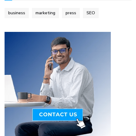
business
marketing
press
SEO