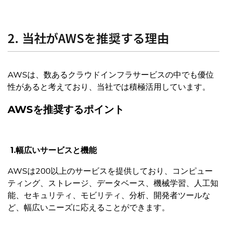
2. 当社がAWSを推奨する理由
AWSは、数あるクラウドインフラサービスの中でも優位
性があると考えており、当社では積極活用しています。
AWSを推奨するポイント
1.
幅広いサービスと機能
AWSは200以上のサービスを提供しており、コンピュー
ティング、ストレージ、データベース、機械学習、人工知
能、セキュリティ、モビリティ、分析、開発者ツールな
ど、幅広いニーズに応えることができます。