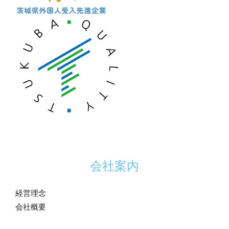
会社案内
経営理念
会社概要