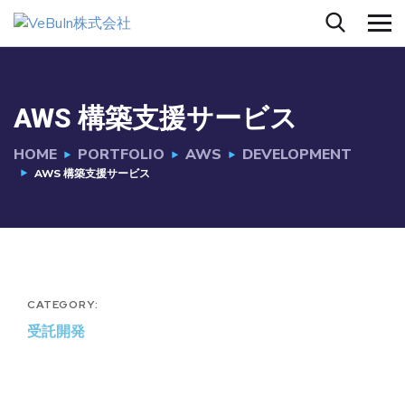
AWS 構築支援サービス
HOME
PORTFOLIO
AWS
DEVELOPMENT
AWS 構築支援サービス
CATEGORY:
受託開発