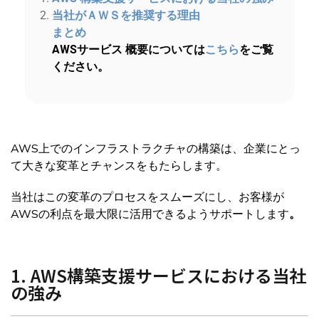
当社がＡＷＳを推奨する理由
まとめ
AWSサービス 概要については
こちら
をご覧
ください。
AWS上でのインフラストラクチャの構築は、企業にとっ
て大きな変革とチャンスをもたらします。
当社はこの変革のプロセスをスムーズにし、お客様が
AWSの利点を最大限に活用できるようサポートします
。
1. AWS構築支援サービスにおける当社
の強み