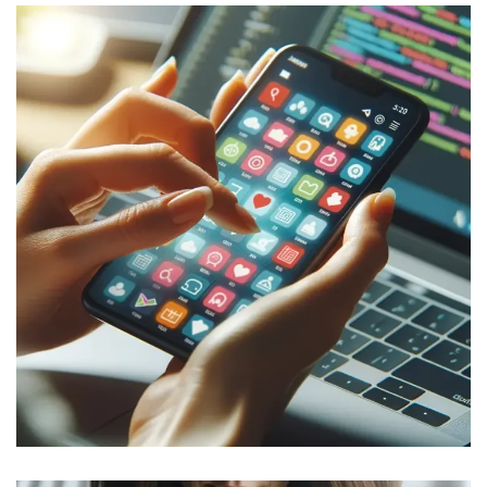
スマホアプリ開発
DEVELOPMENT
MOBILE APPS
/