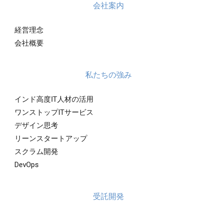
会社案内
経営理念
会社概要
私たちの強み
インド高度IT人材の活用
ワンストップITサービス
デザイン思考
リーンスタートアップ
スクラム開発
DevOps
受託開発