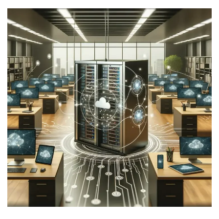
BIソリューション提供
BI SOLUTION