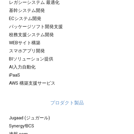
レガシーシステム 最適化
基幹システム開発
ECシステム開発
パッケージソフト開発支援
校務支援システム開発
WEBサイト構築
スマホアプリ開発
BIソリューション提供
AI入力自動化
iPaaS
AWS 構築支援サービス
プロダクト製品
Jugaad (ジュガール)
Synergy!BCS
速報.com