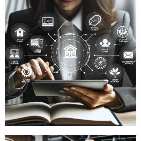
校務支援システム開発
DEVELOPMENT
SYSTEMS
/