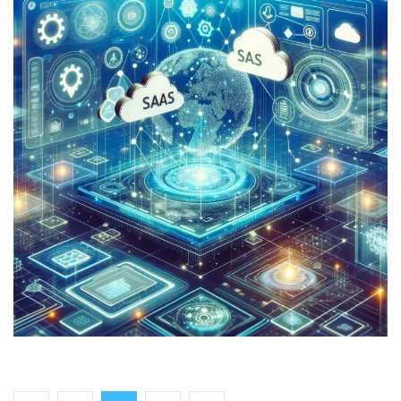
SaaS開発支援サービス
DEVELOPMENT