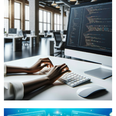
WEBサイト構築
WEBSITE