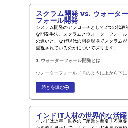
スクラム開発 vs. ウォーター
フォール開発
システム開発のアプローチとして2つの代表
な開発手法、スクラムとウォーターフォール
の違いと、なぜ現代の開発現場でスクラムが
重視されているのかについて探ります。
1. ウォーターフォール開発とは
ウォーターフォール（滝のように上から下に
続きを読む
インドIT人材の世界的な活躍
インドは近年、世界のIT産業を牽引する重要
な役割を果たしています。インド出身の技術