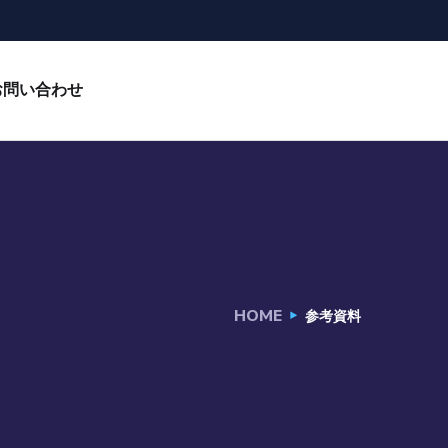
お問い合わせ
HOME
参考資料