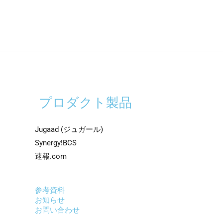
プロダクト製品
Jugaad (ジュガール)
Synergy!BCS
速報.com
参考資料
お知らせ
お問い合わせ