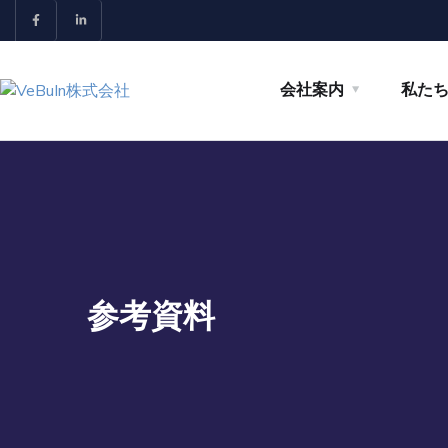
会社案内
私た
参考資料