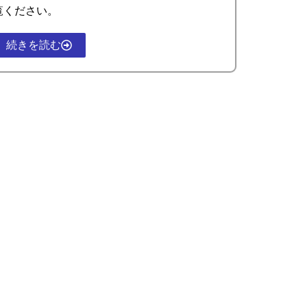
覧ください。
続きを読む