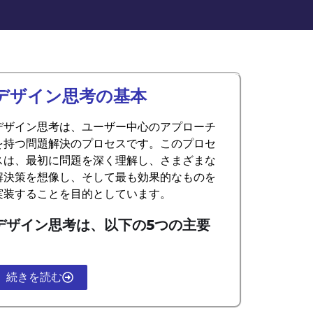
デザイン思考の基本
デザイン思考は、ユーザー中心のアプローチ
を持つ問題解決のプロセスです。このプロセ
スは、最初に問題を深く理解し、さまざまな
解決策を想像し、そして最も効果的なものを
実装することを目的としています。
デザイン思考は、以下の5つの主要
続きを読む