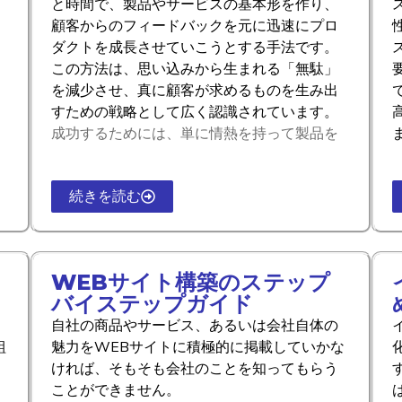
と時間で、製品やサービスの基本形を作り、
顧客からのフィードバックを元に迅速にプロ
ダクトを成長させていこうとする手法です。
この方法は、思い込みから生まれる「無駄」
を減少させ、真に顧客が求めるものを生み出
すための戦略として広く認識されています。
成功するためには、単に情熱を持って製品を
続きを読む
WEBサイト構築のステップ
バイステップガイド
自社の商品やサービス、あるいは会社自体の
組
魅力をWEBサイトに積極的に掲載していかな
ければ、そもそも会社のことを知ってもらう
ことができません。