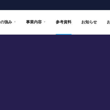
ちの強み
事業内容
参考資料
お知らせ