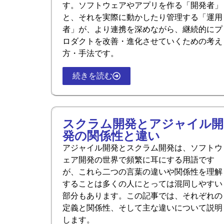
す。ソフトウェアやアプリを作る「開発者」
と、それを実際に動かしたり管理する「運用
者」が、より連携を深めながら、継続的にプ
ロダクトを改善・進化させていくための考え
方・手法です。
続きを読む
スクラム開発とアジャイル開
発の関係性と違い
アジャイル開発とスクラム開発は、ソフトウ
ェア開発の世界で頻繁に耳にする用語です
が、これら二つの言葉の違いや関係性を理解
することは多くの人にとっては混同しやすい
部分もあります。この記事では、それぞれの
定義と関係性、そして主な違いについて説明
します。