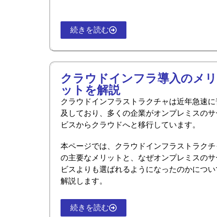
続きを読む
クラウドインフラ導入のメリ
ットを解説
クラウドインフラストラクチャは近年急速に
及しており、多くの企業がオンプレミスのサ
ビスからクラウドへと移行しています。
本ページでは、クラウドインフラストラクチ
の主要なメリットと、なぜオンプレミスのサ
ビスよりも選ばれるようになったのかについ
解説します。
続きを読む