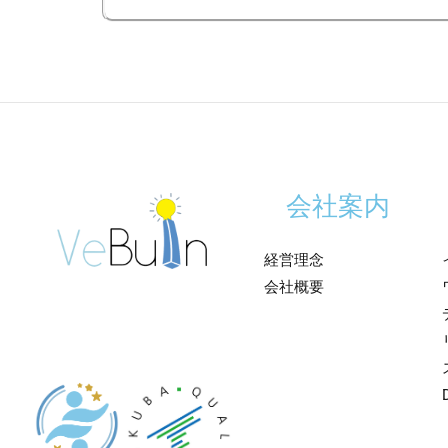
会社案内
経営理念
会社概要