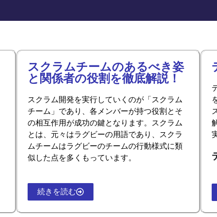
スクラムチームのあるべき姿
と関係者の役割を徹底解説！
スクラム開発を実行していくのが「スクラム
チーム」であり、各メンバーが持つ役割とそ
の相互作用が成功の鍵となります。スクラム
とは、元々はラグビーの用語であり、スクラ
ムチームはラグビーのチームの行動様式に類
似した点を多くもっています。
続きを読む