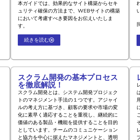
本ガイドでは、効果的なサイト構築からセキ
ュリティ確保の方法まで、WEBサイトの構築
において考慮すべき要因をお伝えいたしま
す。
続きを読む
スクラム開発の基本プロセス
を徹底解説！
スクラム開発とは、システム開発プロジェク
トのマネジメント手法の１つです。アジャイ
ルの考え方に基づき、顧客の要求や市場の変
化に素早く適応することを重視し、継続的に
価値のある製品・機能を提供することを目的
としています。チームのコミュニケーション
と協力を中心に据えたマネジメントと、透明