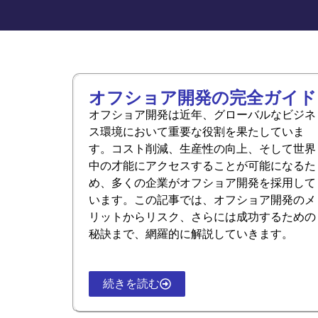
オフショア開発の完全ガイド
オフショア開発は近年、グローバルなビジネ
ス環境において重要な役割を果たしていま
す。コスト削減、生産性の向上、そして世界
中の才能にアクセスすることが可能になるた
め、多くの企業がオフショア開発を採用して
います。この記事では、オフショア開発のメ
リットからリスク、さらには成功するための
秘訣まで、網羅的に解説していきます。
続きを読む