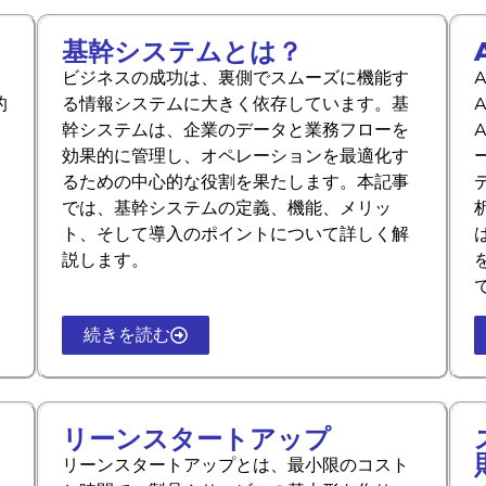
基幹システムとは？
ビジネスの成功は、裏側でスムーズに機能す
的
る情報システムに大きく依存しています。
基
A
幹システムは、企業のデータと業務フローを
効果的に管理し、オペレーションを最適化す
るための中心的な役割を果たします。
本記事
では、基幹システムの定義、機能、メリッ
ト、そして導入のポイントについて詳しく解
説します。
続きを読む
リーンスタートアップ
リーンスタートアップとは、最小限のコスト