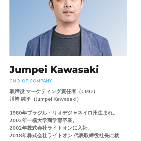
Jumpei Kawasaki
CMO OF COMPANY
取締役 マーケティング責任者（CMO）
川﨑 純平（Jumpei Kawasaki）
1980年ブラジル・リオデジャネイロ州生まれ。
2002年一橋大学商学部卒業。
2002年株式会社ライトオンに入社。
2018年株式会社ライトオン 代表取締役社長に就