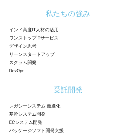
私たちの強み
インド高度IT人材の活用
ワンストップITサービス
デザイン思考
リーンスタートアップ
スクラム開発
DevOps
受託開発
レガシーシステム 最適化
基幹システム開発
ECシステム開発
パッケージソフト開発支援