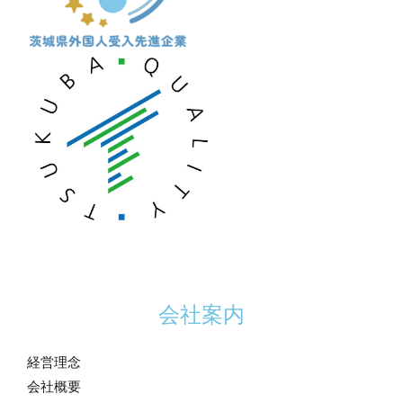
会社案内
経営理念
会社概要