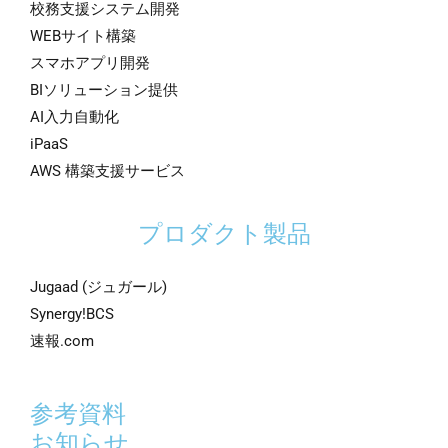
校務支援システム開発
WEBサイト構築
スマホアプリ開発
BIソリューション提供
AI入力自動化
iPaaS
AWS 構築支援サービス
プロダクト製品
Jugaad (ジュガール)
Synergy!BCS
速報.com
参考資料
お知らせ