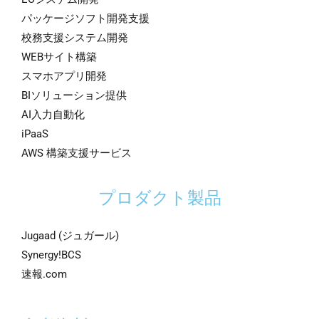
パッケージソフト開発支援
校務支援システム開発
WEBサイト構築
スマホアプリ開発
BIソリューション提供
AI入力自動化
iPaaS
AWS 構築支援サービス
プロダクト製品
Jugaad (ジュガール)
Synergy!BCS
速報.com