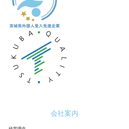
会社案内
経営理念