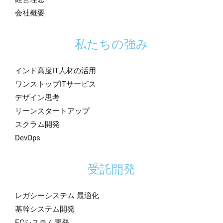
会社概要
私たちの強み
インド高度IT人材の活用
ワンストップITサービス
デザイン思考
リーンスタートアップ
スクラム開発
DevOps
受託開発
レガシーシステム 最適化
基幹システム開発
ECシステム開発