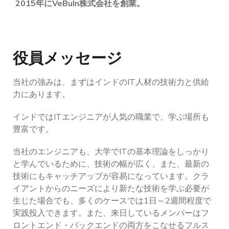
2015年にVeBuIn株式会社を創業。
役員メッセージ
当社の強みは、まずはインドのIT人材の技術力と供給
力にあります。
インドではITエンジニアが人気の職業で、学ぶ場所も
豊富です。
当社のエンジニアも、大学でITの基本理論をしっかり
と学んでいるために、技術の幅が広く、また、最新の
技術にもキャッチアップが容易になっています。クラ
イアントからのニーズにより新たな技術を学ぶ必要が
生じた場合でも、多くのケースでは1日～2週間程度で
実践投入できます。また、来日しているメンバーはフ
ロントエンド・バックエンドの両方をこなせるフルス