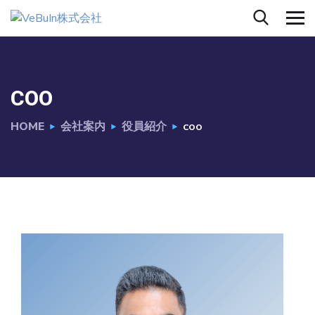
COO
HOME
会社案内
役員紹介
COO