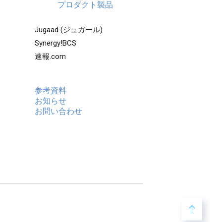
プロダクト製品
Jugaad (ジュガール)
Synergy!BCS
速報.com
参考資料
お知らせ
お問い合わせ