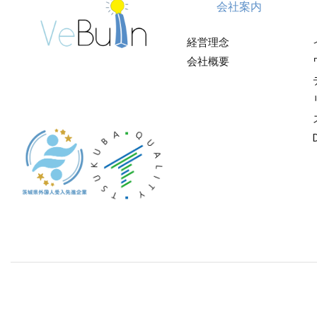
会社案内
経営理念
会社概要