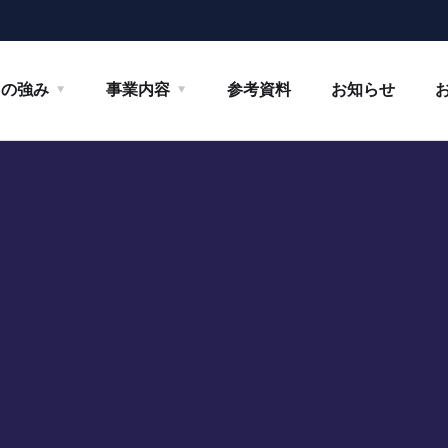
ちの強み
事業内容
参考資料
お知らせ