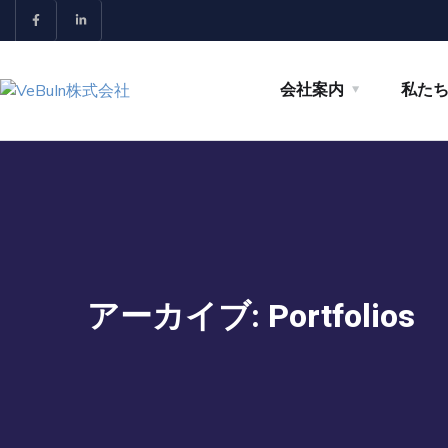
会社案内
私た
アーカイブ:
Portfolios