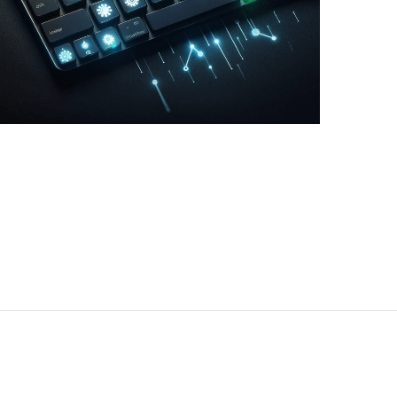
AI入力自動化
AI