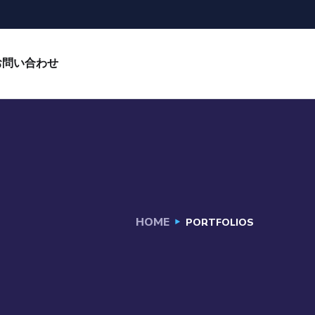
お問い合わせ
HOME
PORTFOLIOS