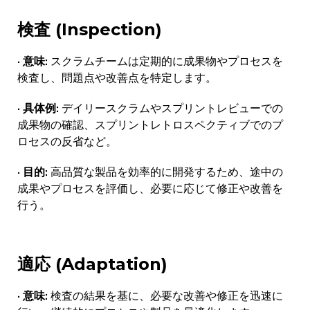
検査 (Inspection)
· 意味:
スクラムチームは定期的に成果物やプロセスを
検査し、問題点や改善点を特定します。
· 具体例:
デイリースクラムやスプリントレビューでの
成果物の確認、スプリントレトロスペクティブでのプ
ロセスの反省など。
· 目的:
高品質な製品を効率的に開発するため、途中の
成果やプロセスを評価し、必要に応じて修正や改善を
行う。
適応 (Adaptation)
· 意味:
検査の結果を基に、必要な改善や修正を迅速に