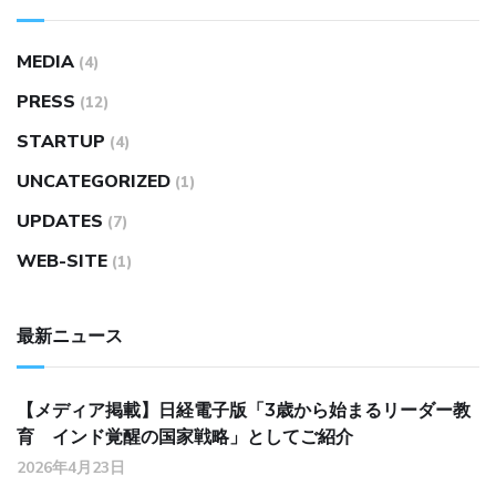
MEDIA
(4)
PRESS
(12)
STARTUP
(4)
UNCATEGORIZED
(1)
UPDATES
(7)
WEB-SITE
(1)
最新ニュース
【メディア掲載】日経電子版「3歳から始まるリーダー教
育 インド覚醒の国家戦略」としてご紹介
2026年4月23日