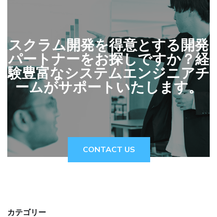
スクラム開発を得意とする開発
パートナーをお探しですか？経
験豊富なシステムエンジニアチ
ームがサポートいたします。
CONTACT US
カテゴリー