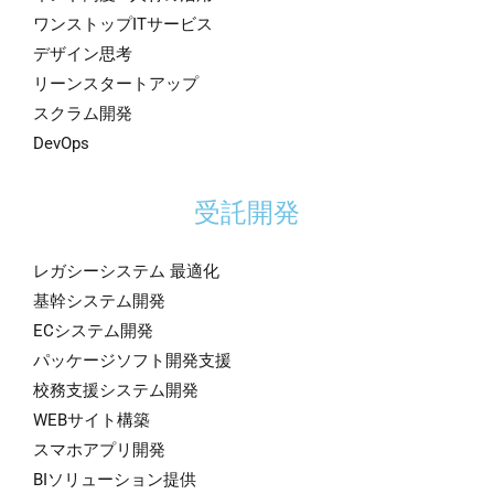
ワンストップITサービス
デザイン思考
リーンスタートアップ
スクラム開発
DevOps
受託開発
レガシーシステム 最適化
基幹システム開発
ECシステム開発
パッケージソフト開発支援
校務支援システム開発
WEBサイト構築
スマホアプリ開発
BIソリューション提供