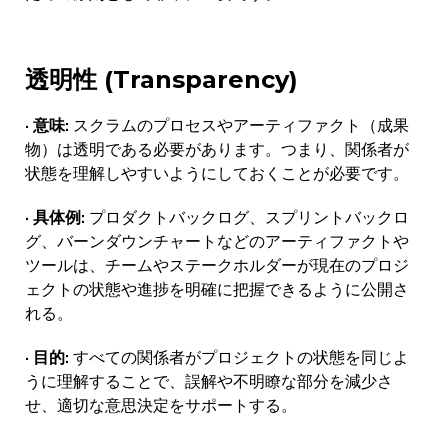
透明性 (Transparency)
· 意味:
スクラムのプロセスやアーティファクト（成果
物）は透明である必要があります。つまり、関係者が
状態を理解しやすいようにしておくことが必要です。
· 具体例:
プロダクトバックログ、スプリントバックロ
グ、バーンダウンチャートなどのアーティファクトや
ツールは、チームやステークホルダーが現在のプロジ
ェクトの状態や進捗を明確に把握できるように公開さ
れる。
· 目的:
すべての関係者がプロジェクトの状態を同じよ
うに理解することで、誤解や不明瞭な部分を減少さ
せ、適切な意思決定をサポートする。