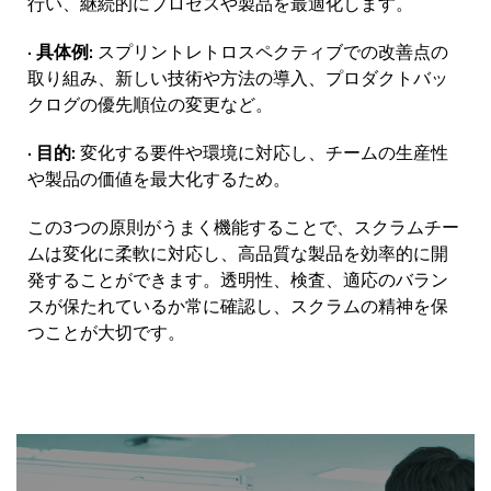
行い、継続的にプロセスや製品を最適化します。
· 具体例:
スプリントレトロスペクティブでの改善点の
取り組み、新しい技術や方法の導入、プロダクトバッ
クログの優先順位の変更など。
· 目的:
変化する要件や環境に対応し、チームの生産性
や製品の価値を最大化するため。
この3つの原則がうまく機能することで、スクラムチー
ムは変化に柔軟に対応し、高品質な製品を効率的に開
発することができます。透明性、検査、適応のバラン
スが保たれているか常に確認し、スクラムの精神を保
つことが大切です。