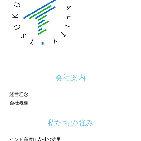
会社案内
経営理念
会社概要
私たちの強み
インド高度IT人材の活用