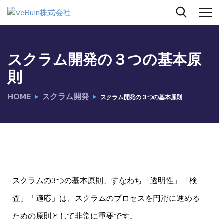
スクラム開発の３つの基本原
則
HOME
スクラム開発
スクラム開発の３つの基本原則
スクラムの3つの基本原則、すなわち「透明性」「検
査」「適応」は、スクラムのプロセスを円滑に進める
ための原則として非常に重要です。