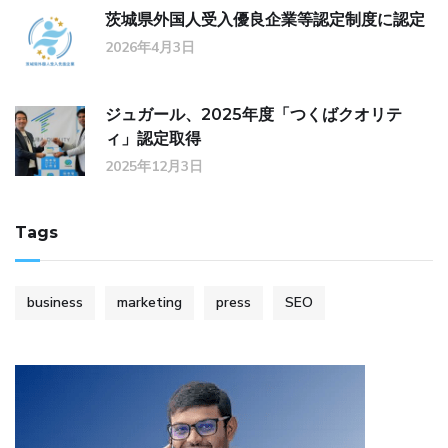
茨城県外国人受入優良企業等認定制度に認定
2026年4月3日
ジュガール、2025年度「つくばクオリテ
ィ」認定取得
2025年12月3日
Tags
business
marketing
press
SEO