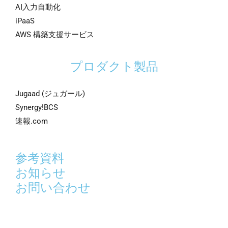
AI入力自動化
iPaaS
AWS 構築支援サービス
プロダクト製品
Jugaad (ジュガール)
Synergy!BCS
速報.com
参考資料
お知らせ
お問い合わせ